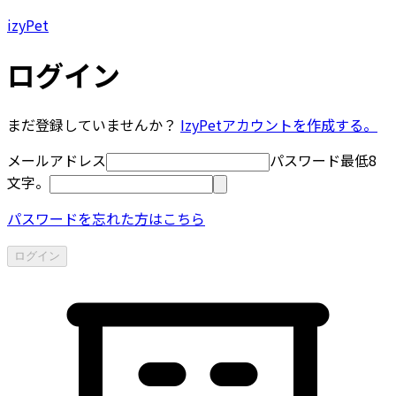
izyPet
ログイン
まだ登録していませんか？
IzyPetアカウントを作成する。
メールアドレス
パスワード
最低8
文字。
パスワードを忘れた方はこちら
ログイン